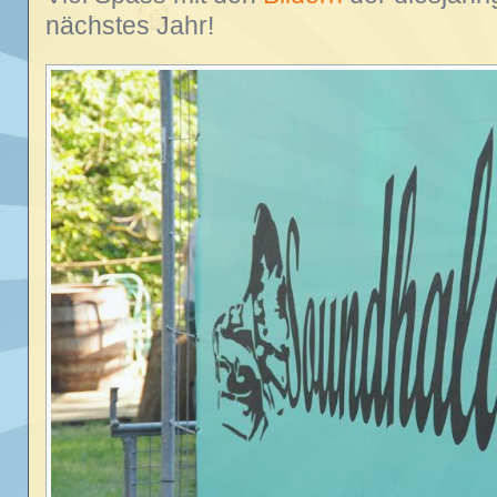
nächstes Jahr!