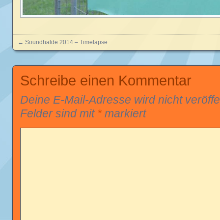
←
Soundhalde 2014 – Timelapse
Posts navigation
Schreibe einen Kommentar
Deine E-Mail-Adresse wird nicht veröffen
Felder sind mit
*
markiert